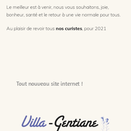
Le meilleur est à venir, nous vous souhaitons, joie,
bonheur, santé et le retour à une vie normale pour tous.
Au plaisir de revoir tous
nos curistes
, pour 2021
Tout nouveau site internet !